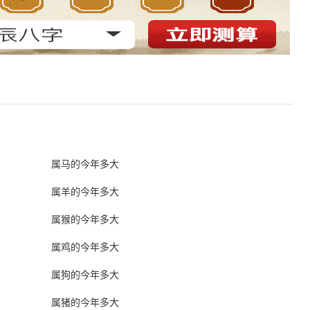
属马的今年多大
属羊的今年多大
属猴的今年多大
属鸡的今年多大
属狗的今年多大
属猪的今年多大