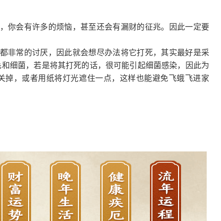
间，你会有许多的烦恼，甚至还会有漏财的征兆。因此一定要
们都非常的讨厌，因此就会想尽办法将它打死，其实最好是采
毛和细菌，若是将其打死的话，很可能引起细菌感染，因此为
关掉，或者用纸将灯光遮住一点，这样也能避免飞蛾飞进家