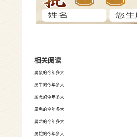
相关阅读
属鼠的今年多大
属牛的今年多大
属虎的今年多大
属兔的今年多大
属龙的今年多大
属蛇的今年多大