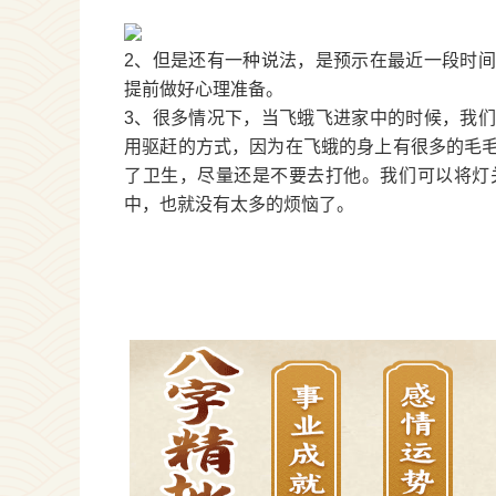
2、但是还有一种说法，是预示在最近一段时
提前做好心理准备。
3、很多情况下，当飞蛾飞进家中的时候，我
用驱赶的方式，因为在飞蛾的身上有很多的毛
了卫生，尽量还是不要去打他。我们可以将灯
中，也就没有太多的烦恼了。