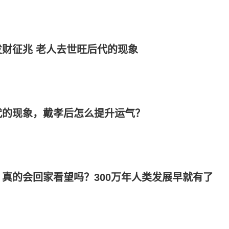
财征兆 老人去世旺后代的现象
代的现象，戴孝后怎么提升运气？
真的会回家看望吗？300万年人类发展早就有了