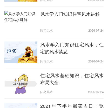
风水学入门知识住宅风水讲解
阳宅风水
2026-07-24
风水学入门知识住宅风水，住
宅的风水禁忌
阳宅风水
2026-07-24
住宅风水基础知识，住宅风水
布局大全
阳宅风水
2026-07-24
2021年下半年搬家吉日一览