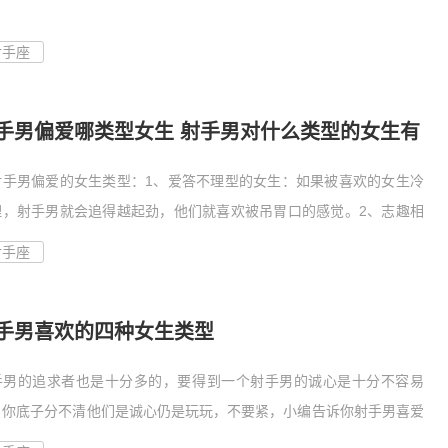
射手座
手男偏爱哪类型女生 射手男对什么类型的女生有
感
手男偏爱的女生类型：1、爱答不理型的女生：如果被喜欢的女生冷
理，射手男就会追得越起劲，他们就喜欢被吊胃口的感觉。2、志趣相
..
射手座
手男喜欢的四种女生类型
手男的追求者也是十分多的，要得到一个射手男的诚心是十分不容易
，你底子分不清他们是诚心仍是玩玩，不要紧，小编告诉你射手男喜爱
..