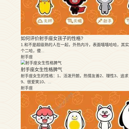
如何评价射手座女孩子的性格?
1.和不是超级熟的人在一起，外热内冷，表面嘻嘻哈哈，其
个二哈，傻...
射手座
射手座女生性格脾气
射手座女生的性格：1、活泼开朗，热情友善2、理性3、追求
9、很爱笑10、...
射手座