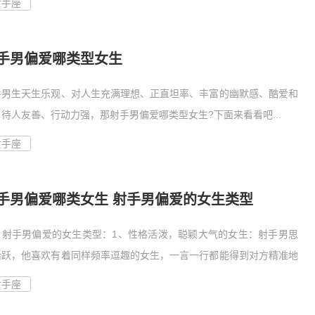
射手座
手男偏爱哪类型女生
手男生天生乐观、对人生充满理想、正直坦率、丰富的幽默感、酷爱和
待人友善、行动力强，那射手男偏爱哪类型女生?下面来看看吧...
射手座
手男偏爱哪类女生 射手男偏爱的女生类型
手男偏爱的女生类型：1、性格活泼，聪颖大气的女生：射手男思
活跃，他喜欢有着同样频率逗趣的女生，一言一行都能得到对方精准地
射手座