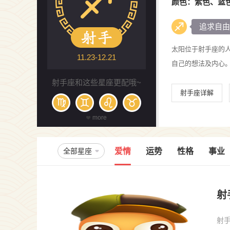
颜色：紫色、蓝
追求自由
太阳位于射手座的
11.23-12.21
自己的想法及内心
射手座和这些星座更配哦~
射手座详解
more
全部星座
爱情
运势
性格
事业
射
射手