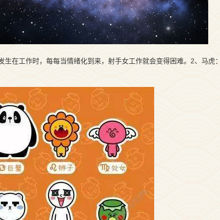
生在工作时，每每当情绪化到来，射手女工作就会变得困难。2、马虎