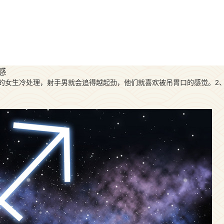
感
的女生冷处理，射手男就会追得越起劲，他们就喜欢被吊胃口的感觉。2