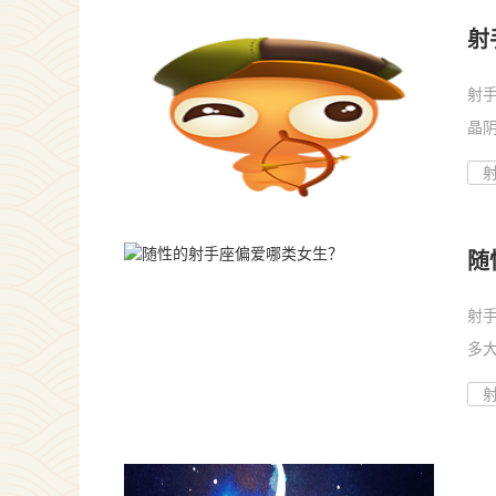
射
射手
晶
射手.
随
射
多
招...