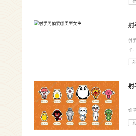
射
射
平、
射
射
维
回...