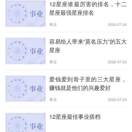
12星座谁最厉害的排名，十二
星座最强星座排名
事业
2026-07-24
容易给人带来“莫名压力”的五大
星座
事业
2026-07-24
爱钱爱到骨子里的三大星座，
赚钱就是他们的兴趣爱好
事业
2026-07-24
12星座最佳事业搭档